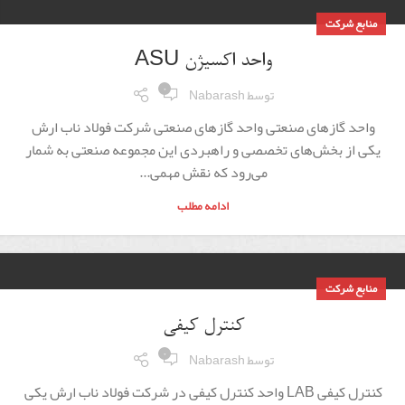
منابع شرکت
واحد اکسیژن ASU
۰
توسط
Nabarash
واحد گازهای صنعتی واحد گازهای صنعتی شرکت فولاد ناب ارش
یکی از بخش‌های تخصصی و راهبردی این مجموعه صنعتی به شمار
می‌رود که نقش مهمی...
ادامه مطلب
منابع شرکت
کنترل کیفی
۰
توسط
Nabarash
کنترل کیفی LAB واحد کنترل کیفی در شرکت فولاد ناب ارش یکی