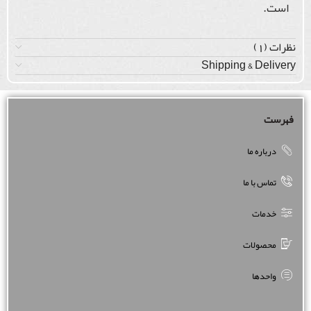
است.
نظرات (1)
Shipping & Delivery
فهرست
درباره ما
تماس با ما
خدمات
محصولات
واحدها